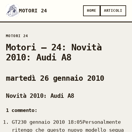
MOTORI 24
HOME
ARTICOLI
MOTORI 24
Motori — 24: Novità
2010: Audi A8
martedì 26 gennaio 2010
Novità 2010: Audi A8
1 commento:
GT230 gennaio 2010 18:05Personalmente
ritengo che questo nuovo modello segua