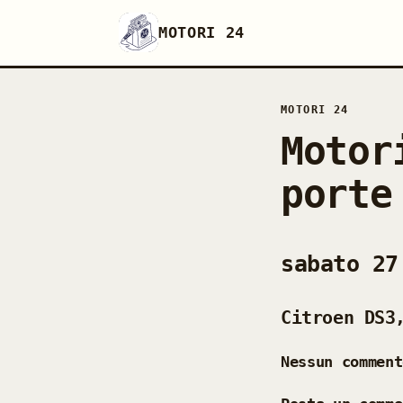
MOTORI 24
MOTORI 24
Motor
porte
sabato 27
Citroen DS3
Nessun comment